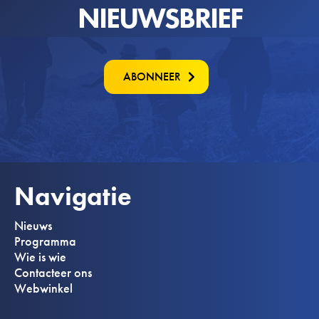
NIEUWSBRIEF
ABONNEER
Navigatie
Nieuws
Programma
Wie is wie
Contacteer ons
Webwinkel