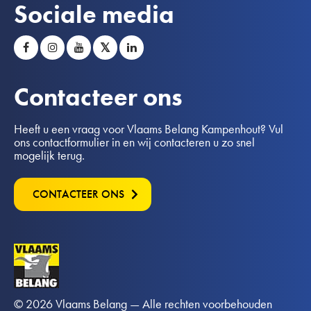
Sociale media
𝕏
Contacteer ons
Heeft u een vraag voor Vlaams Belang Kampenhout? Vul
ons contactformulier in en wij contacteren u zo snel
mogelijk terug.
CONTACTEER ONS
© 2026 Vlaams Belang — Alle rechten voorbehouden