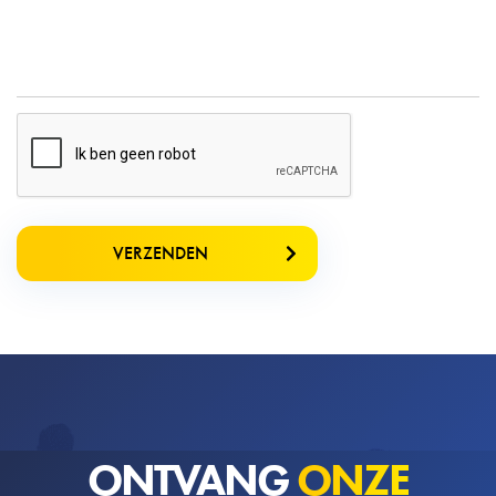
VERZENDEN
ONTVANG
ONZE