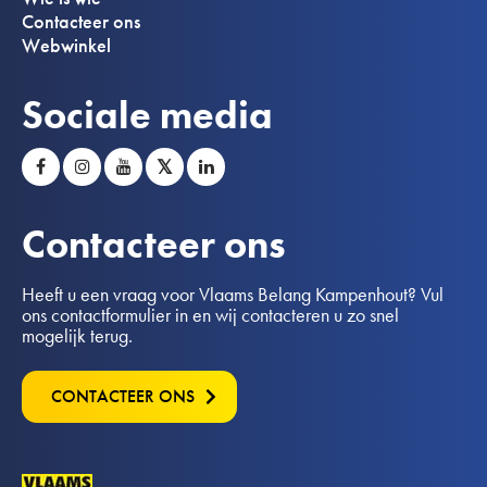
Contacteer ons
Webwinkel
Sociale media
𝕏
Contacteer ons
Heeft u een vraag voor Vlaams Belang Kampenhout? Vul
ons contactformulier in en wij contacteren u zo snel
mogelijk terug.
CONTACTEER ONS