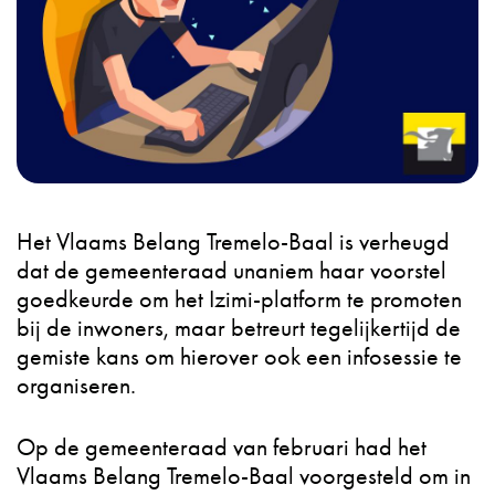
Het Vlaams Belang Tremelo-Baal is verheugd
dat de gemeenteraad unaniem haar voorstel
goedkeurde om het Izimi-platform te promoten
bij de inwoners, maar betreurt tegelijkertijd de
gemiste kans om hierover ook een infosessie te
organiseren.
Op de gemeenteraad van februari had het
Vlaams Belang Tremelo-Baal voorgesteld om in